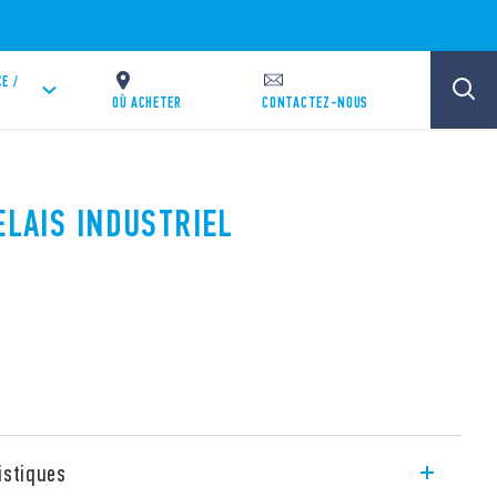
E /
OÙ ACHETER
CONTACTEZ-NOUS
ELAIS INDUSTRIEL
istiques