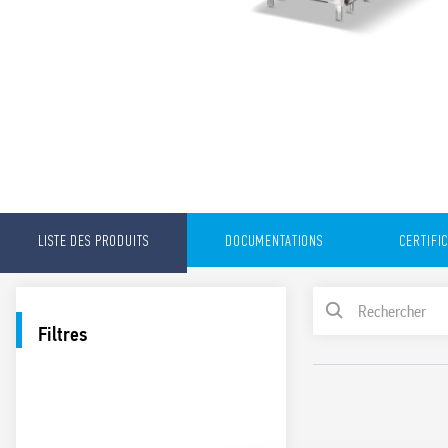
LISTE DES PRODUITS
DOCUMENTATIONS
CERTIFI