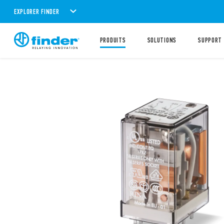
EXPLORER FINDER
PRODUITS
SOLUTIONS
SUPPORT