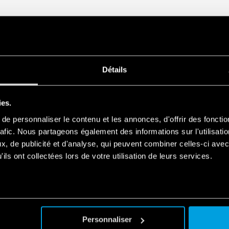
Détails
ies.
e personnaliser le contenu et les annonces, d'offrir des fonctio
rafic. Nous partageons également des informations sur l'utilisati
, de publicité et d'analyse, qui peuvent combiner celles-ci avec
ils ont collectées lors de votre utilisation de leurs services.
Personnaliser