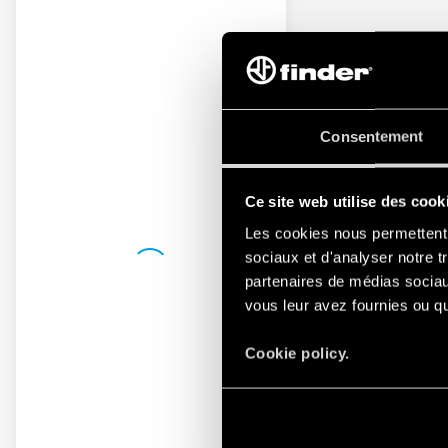
Consentement
Ce site web utilise des cook
Les cookies nous permettent d
sociaux et d'analyser notre t
partenaires de médias sociaux
vous leur avez fournies ou qu'
Cookie policy.