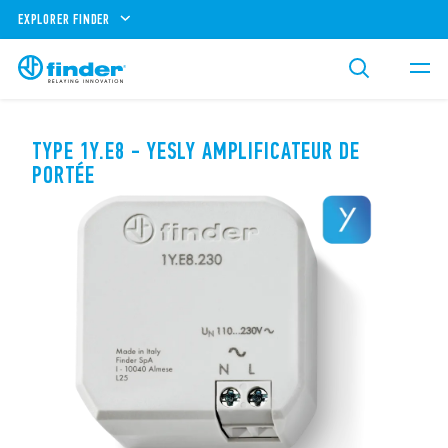
EXPLORER FINDER
TYPE 1Y.E8 - YESLY AMPLIFICATEUR DE
PORTÉE