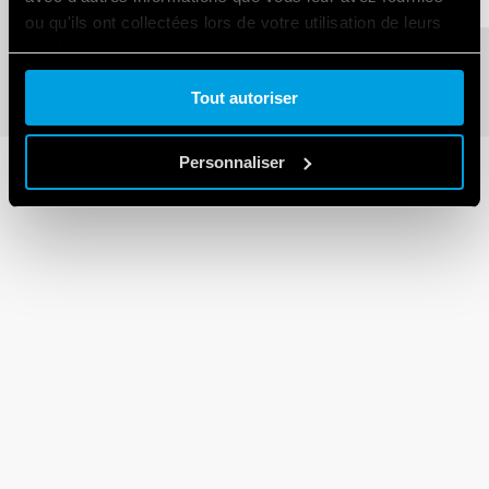
ou qu'ils ont collectées lors de votre utilisation de leurs
services.
Tout autoriser
Cookie policy.
Personnaliser