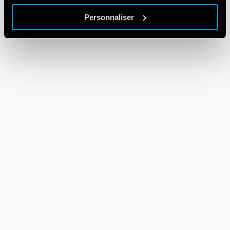
Personnaliser