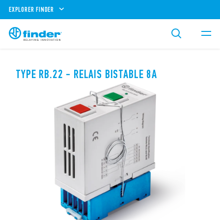
EXPLORER FINDER
TYPE RB.22 - RELAIS BISTABLE 8A