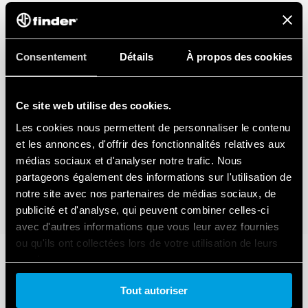
Consentement
Détails
À propos des cookies
Ce site web utilise des cookies.
Les cookies nous permettent de personnaliser le contenu
et les annonces, d'offrir des fonctionnalités relatives aux
médias sociaux et d'analyser notre trafic. Nous
partageons également des informations sur l'utilisation de
notre site avec nos partenaires de médias sociaux, de
publicité et d'analyse, qui peuvent combiner celles-ci
avec d'autres informations que vous leur avez fournies
ou qu'ils ont collectées lors de votre utilisation de leurs
services.
Tout autoriser
Cookie policy.