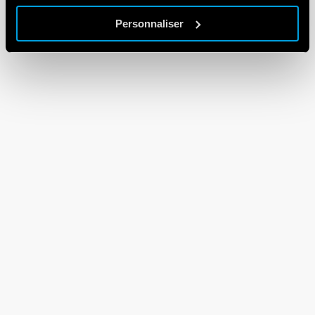
Personnaliser