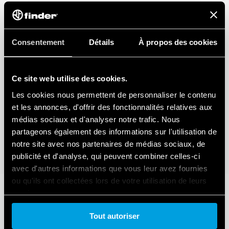
Consentement
Détails
À propos des cookies
Ce site web utilise des cookies.
Les cookies nous permettent de personnaliser le contenu
et les annonces, d'offrir des fonctionnalités relatives aux
médias sociaux et d'analyser notre trafic. Nous
partageons également des informations sur l'utilisation de
notre site avec nos partenaires de médias sociaux, de
publicité et d'analyse, qui peuvent combiner celles-ci
avec d'autres informations que vous leur avez fournies
ou qu'ils ont collectées lors de votre utilisation de leurs
services.
Tout autoriser
Cookie policy.