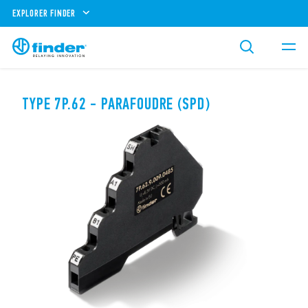
EXPLORER FINDER
TYPE 7P.62 - PARAFOUDRE (SPD)