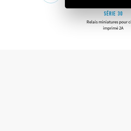
SÉRIE 30
Relais miniatures pour c
imprimé 2A
DÉTAILS