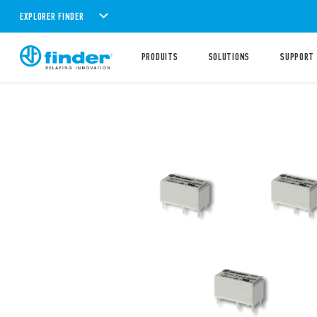
EXPLORER FINDER
PRODUITS
SOLUTIONS
SUPPORT