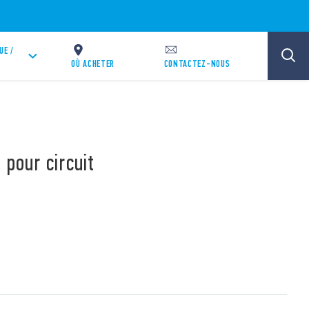
UE /
OÙ ACHETER
CONTACTEZ-NOUS
 pour circuit