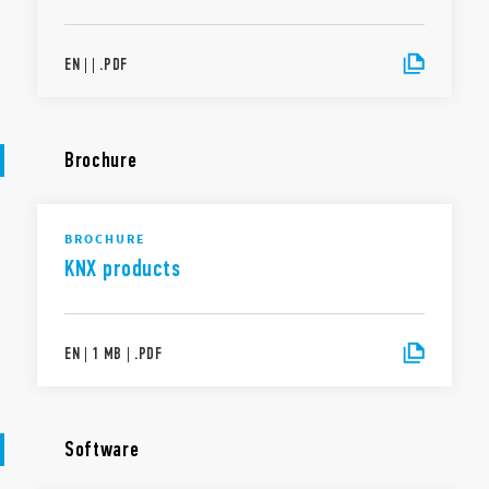
EN
|
|
.
PDF
Brochure
BROCHURE
KNX products
EN
|
1 MB
|
.
PDF
Software