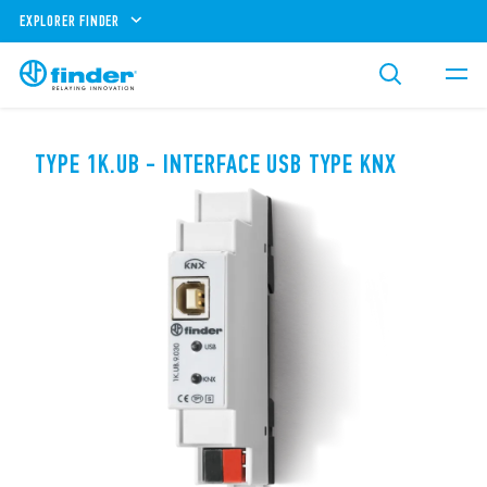
EXPLORER FINDER
TYPE 1K.UB - INTERFACE USB TYPE KNX