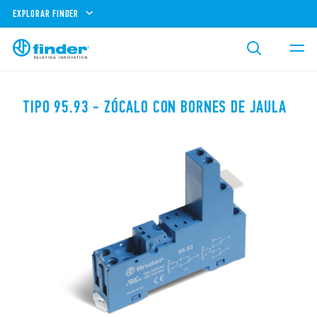
EXPLORAR FINDER
TIPO 95.93 - ZÓCALO CON BORNES DE JAULA