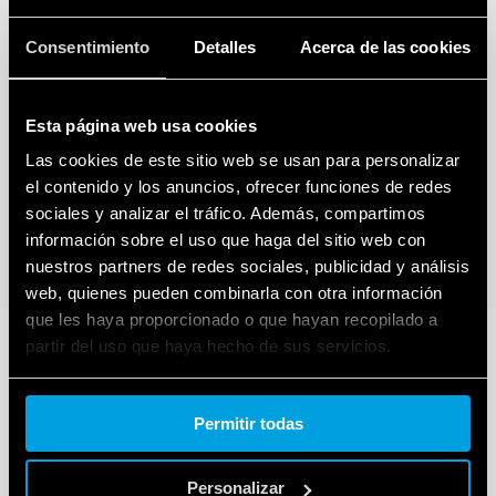
Consentimiento
Detalles
Acerca de las cookies
Esta página web usa cookies
Las cookies de este sitio web se usan para personalizar
el contenido y los anuncios, ofrecer funciones de redes
sociales y analizar el tráfico. Además, compartimos
información sobre el uso que haga del sitio web con
nuestros partners de redes sociales, publicidad y análisis
web, quienes pueden combinarla con otra información
que les haya proporcionado o que hayan recopilado a
partir del uso que haya hecho de sus servicios.
Cookie policy.
Permitir todas
Personalizar