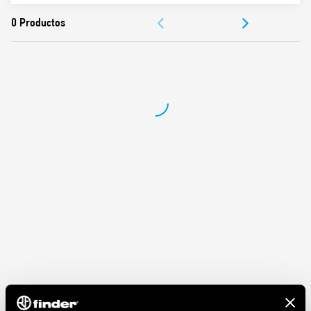
DOCUMENTACIÓN
APROBACIONES