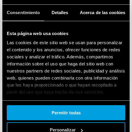
Consentimiento
Detalles
Acerca de las cookies
Esta página web usa cookies
Las cookies de este sitio web se usan para personalizar
el contenido y los anuncios, ofrecer funciones de redes
sociales y analizar el tráfico. Además, compartimos
información sobre el uso que haga del sitio web con
nuestros partners de redes sociales, publicidad y análisis
web, quienes pueden combinarla con otra información
que les haya proporcionado o que hayan recopilado a
partir del uso que haya hecho de sus servicios.
Cookie policy.
Permitir todas
Personalizar