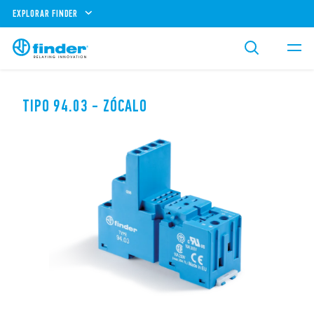
EXPLORAR FINDER
TIPO 94.03 - ZÓCALO