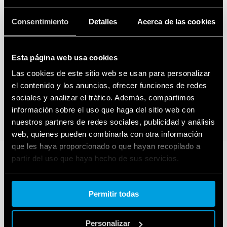
Consentimiento
Detalles
Acerca de las cookies
Esta página web usa cookies
Las cookies de este sitio web se usan para personalizar
el contenido y los anuncios, ofrecer funciones de redes
sociales y analizar el tráfico. Además, compartimos
información sobre el uso que haga del sitio web con
nuestros partners de redes sociales, publicidad y análisis
web, quienes pueden combinarla con otra información
que les haya proporcionado o que hayan recopilado a
partir del uso que haya hecho de sus servicios.
Cookie policy.
Permitir todas
Personalizar