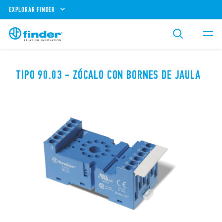
EXPLORAR FINDER
TIPO 90.03 - ZÓCALO CON BORNES DE JAULA