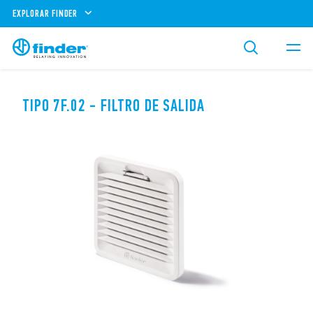
EXPLORAR FINDER
TIPO 7F.02 - FILTRO DE SALIDA