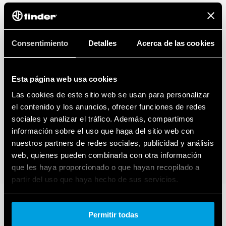
Consentimiento
Detalles
Acerca de las cookies
Esta página web usa cookies
Las cookies de este sitio web se usan para personalizar
el contenido y los anuncios, ofrecer funciones de redes
sociales y analizar el tráfico. Además, compartimos
información sobre el uso que haga del sitio web con
nuestros partners de redes sociales, publicidad y análisis
web, quienes pueden combinarla con otra información
que les haya proporcionado o que hayan recopilado a
partir del uso que haya hecho de sus servicios.
Cookie policy.
Permitir todas