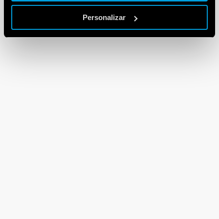
Personalizar