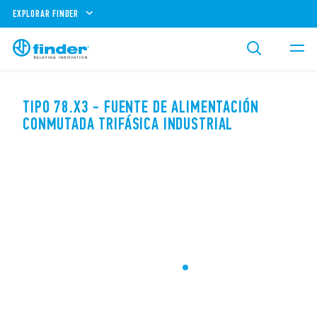
EXPLORAR FINDER
TIPO 78.X3 - FUENTE DE ALIMENTACIÓN
CONMUTADA TRIFÁSICA INDUSTRIAL