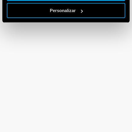
Personalizar