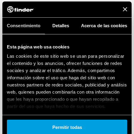
Consentimiento
Detalles
Acerca de las cookies
Esta página web usa cookies
Las cookies de este sitio web se usan para personalizar
el contenido y los anuncios, ofrecer funciones de redes
sociales y analizar el tráfico. Además, compartimos
información sobre el uso que haga del sitio web con
nuestros partners de redes sociales, publicidad y análisis
web, quienes pueden combinarla con otra información
que les haya proporcionado o que hayan recopilado a
partir del uso que haya hecho de sus servicios.
Cookie policy.
Permitir todas