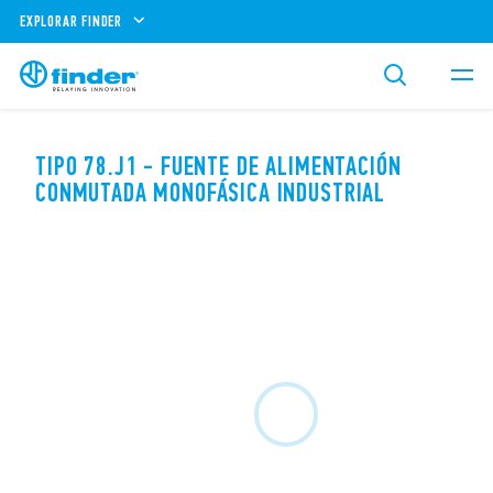
EXPLORAR FINDER
TIPO 78.J1 - FUENTE DE ALIMENTACIÓN
CONMUTADA MONOFÁSICA INDUSTRIAL