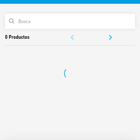
LISTA DE PRODUCTOS
DOCUMENTACIÓN
APROBACIONES