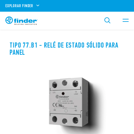
EXPLORAR FINDER
TIPO 77.B1 - RELÉ DE ESTADO SÓLIDO PARA
PANEL