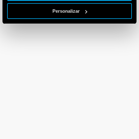
Personalizar