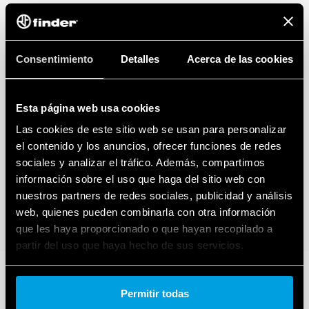
Consentimiento
Detalles
Acerca de las cookies
Esta página web usa cookies
Las cookies de este sitio web se usan para personalizar
el contenido y los anuncios, ofrecer funciones de redes
sociales y analizar el tráfico. Además, compartimos
información sobre el uso que haga del sitio web con
nuestros partners de redes sociales, publicidad y análisis
web, quienes pueden combinarla con otra información
que les haya proporcionado o que hayan recopilado a
partir del uso que haya hecho de sus servicios.
Cookie policy.
Permitir todas