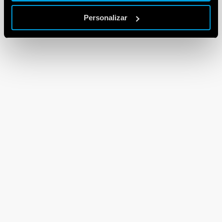
Personalizar