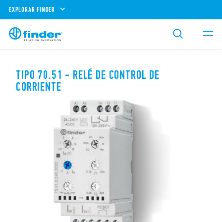
EXPLORAR FINDER
TIPO 70.51 - RELÉ DE CONTROL DE
CORRIENTE