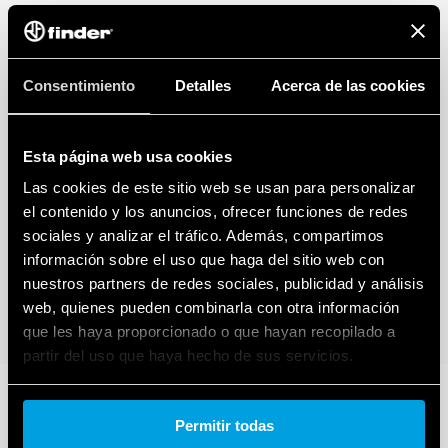
Consentimiento
Detalles
Acerca de las cookies
Esta página web usa cookies
Las cookies de este sitio web se usan para personalizar
el contenido y los anuncios, ofrecer funciones de redes
sociales y analizar el tráfico. Además, compartimos
información sobre el uso que haga del sitio web con
nuestros partners de redes sociales, publicidad y análisis
web, quienes pueden combinarla con otra información
que les haya proporcionado o que hayan recopilado a
partir del uso que haya hecho de sus servicios.
Cookie policy.
Permitir todas