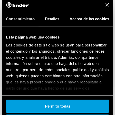
Consentimiento
Detalles
Acerca de las cookies
Esta página web usa cookies
Las cookies de este sitio web se usan para personalizar
el contenido y los anuncios, ofrecer funciones de redes
sociales y analizar el tráfico. Además, compartimos
información sobre el uso que haga del sitio web con
nuestros partners de redes sociales, publicidad y análisis
web, quienes pueden combinarla con otra información
que les haya proporcionado o que hayan recopilado a
partir del uso que haya hecho de sus servicios.
Cookie policy.
Permitir todas