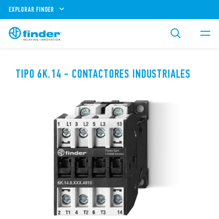
EXPLORAR FINDER
TIPO 6K.14 - CONTACTORES INDUSTRIALES