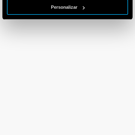
Personalizar