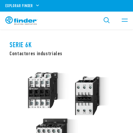
EXPLORAR FINDER
SERIE 6K
Contactores industriales