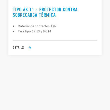
TIPO 6K.T1 - PROTECTOR CONTRA
SOBRECARGA TÉRMICA
Material de contactos AgNi
Para tipo 6K.13 y 6K.14
DETAILS