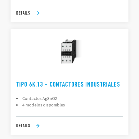
DETAILS
TIPO 6K.13 - CONTACTORES INDUSTRIALES
Contactos AgSnO2
4 modelos disponibles
DETAILS