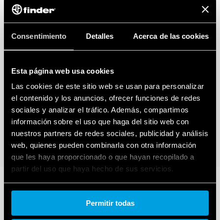
Consentimiento
Detalles
Acerca de las cookies
Esta página web usa cookies
Las cookies de este sitio web se usan para personalizar
el contenido y los anuncios, ofrecer funciones de redes
sociales y analizar el tráfico. Además, compartimos
información sobre el uso que haga del sitio web con
nuestros partners de redes sociales, publicidad y análisis
web, quienes pueden combinarla con otra información
que les haya proporcionado o que hayan recopilado a
partir del uso que haya hecho de sus servicios.
Cookie policy.
Permitir todas