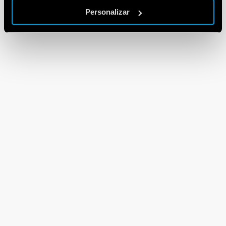
Personalizar