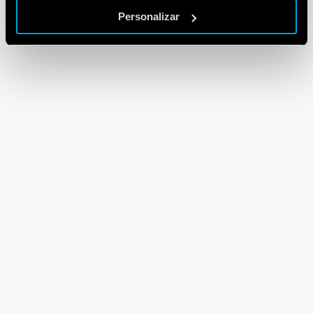
Personalizar