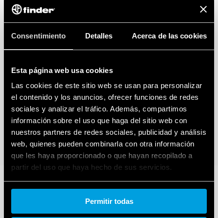
Consentimiento
Detalles
Acerca de las cookies
Esta página web usa cookies
Las cookies de este sitio web se usan para personalizar
el contenido y los anuncios, ofrecer funciones de redes
sociales y analizar el tráfico. Además, compartimos
información sobre el uso que haga del sitio web con
nuestros partners de redes sociales, publicidad y análisis
web, quienes pueden combinarla con otra información
que les haya proporcionado o que hayan recopilado a
partir del uso que haya hecho de sus servicios.
Cookie policy.
Permitir todas