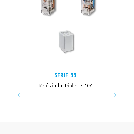
SERIE 55
Relés industriales 7-10A