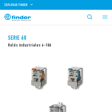
EXPLORAR FINDER
SERIE 60
Relés industriales 6-10A