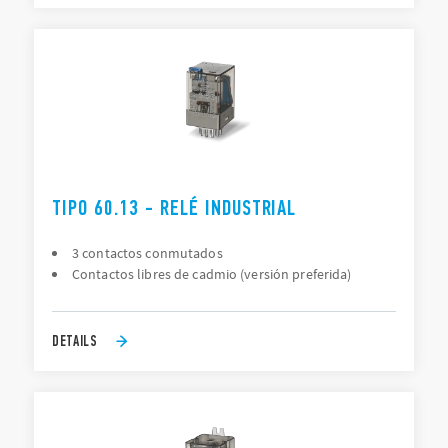
TIPO 60.13 - RELÉ INDUSTRIAL
3 contactos conmutados
Contactos libres de cadmio (versión preferida)
DETAILS