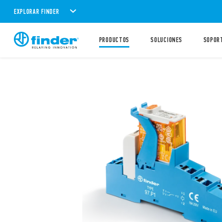
EXPLORAR FINDER
PRODUCTOS
SOLUCIONES
SOPOR