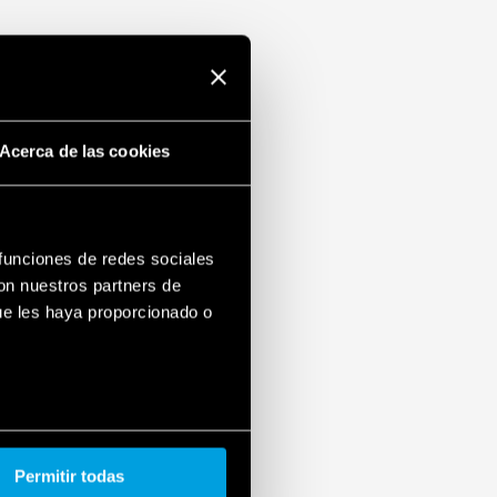
Acerca de las cookies
 funciones de redes sociales
con nuestros partners de
ue les haya proporcionado o
Permitir todas