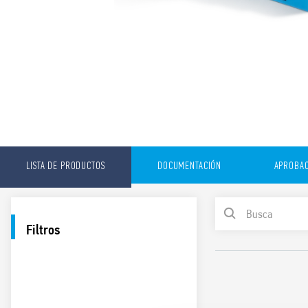
LISTA DE PRODUCTOS
DOCUMENTACIÓN
APROBAC