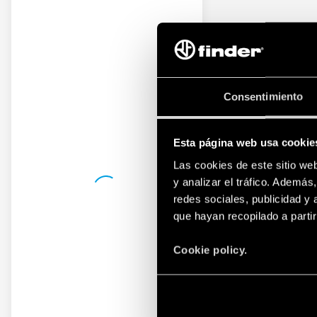
Consentimiento
Esta página web usa cookie
Las cookies de este sitio we
y analizar el tráfico. Ademá
redes sociales, publicidad y
que hayan recopilado a parti
Cookie policy.