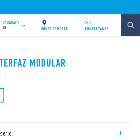
URUGUAY /
ES
DÓNDE COMPRAR
CONTÁCTANOS
INTERFAZ MODULAR
serie: