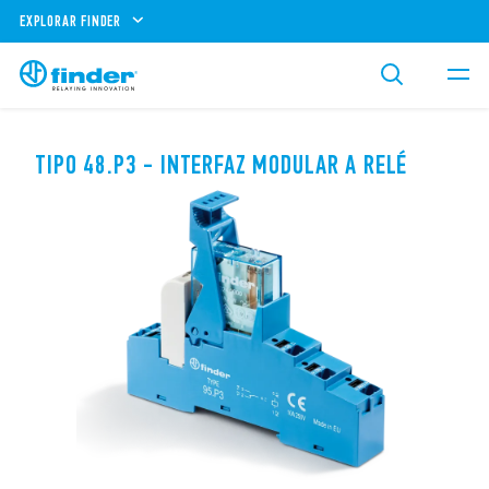
EXPLORAR FINDER
TIPO 48.P3 - INTERFAZ MODULAR A RELÉ