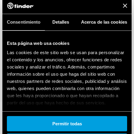
Consentimiento
Detalles
Acerca de las cookies
Esta página web usa cookies
Las cookies de este sitio web se usan para personalizar
el contenido y los anuncios, ofrecer funciones de redes
sociales y analizar el tráfico. Además, compartimos
información sobre el uso que haga del sitio web con
nuestros partners de redes sociales, publicidad y análisis
web, quienes pueden combinarla con otra información
que les haya proporcionado o que hayan recopilado a
partir del uso que haya hecho de sus servicios.
Cookie policy.
Permitir todas