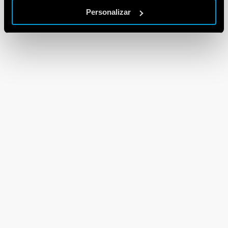
Personalizar