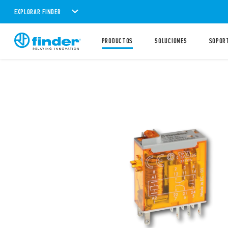
EXPLORAR FINDER
PRODUCTOS
SOLUCIONES
SOPOR