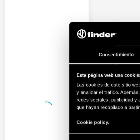
Consentimiento
Esta página web usa cookie
Las cookies de este sitio we
y analizar el tráfico. Ademá
redes sociales, publicidad y
que hayan recopilado a parti
Cookie policy.