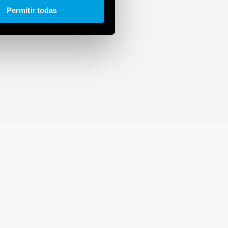
Permitir todas