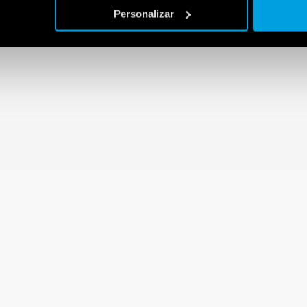
Personalizar