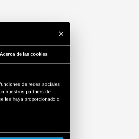
Acerca de las cookies
 funciones de redes sociales
con nuestros partners de
ue les haya proporcionado o