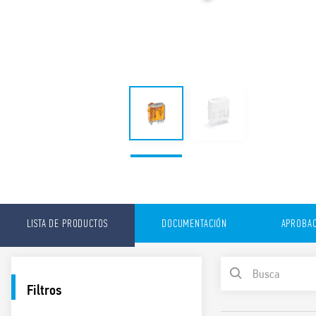
LISTA DE PRODUCTOS
DOCUMENTACIÓN
APROBAC