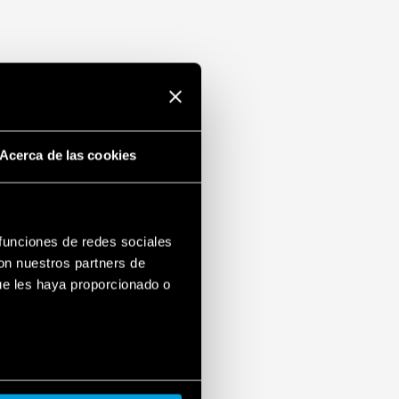
Acerca de las cookies
 funciones de redes sociales
con nuestros partners de
ue les haya proporcionado o