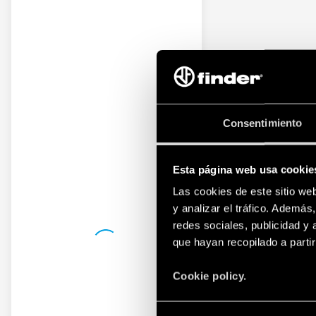
Consentimiento
Esta página web usa cookie
Las cookies de este sitio we
y analizar el tráfico. Ademá
redes sociales, publicidad y
que hayan recopilado a parti
Cookie policy.