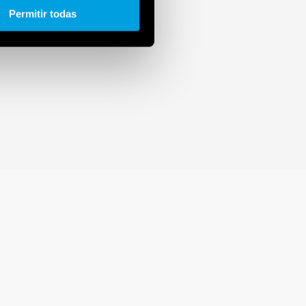
Permitir todas