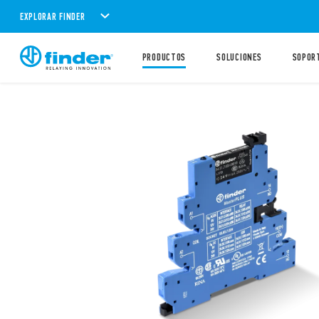
EXPLORAR FINDER
PRODUCTOS
SOLUCIONES
SOPOR