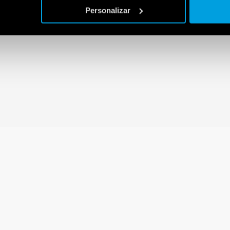
Personalizar