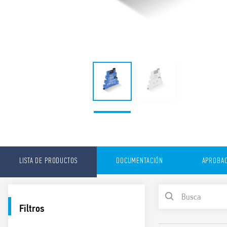
LISTA DE PRODUCTOS
DOCUMENTACIÓN
APROBAC