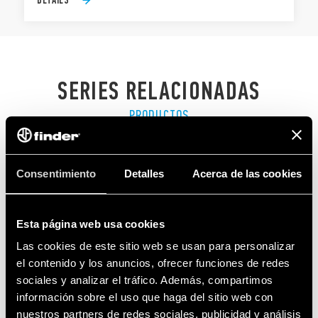
SERIES RELACIONADAS
PRODUCTOS
Consentimiento
Detalles
Acerca de las cookies
Esta página web usa cookies
Las cookies de este sitio web se usan para personalizar
el contenido y los anuncios, ofrecer funciones de redes
sociales y analizar el tráfico. Además, compartimos
información sobre el uso que haga del sitio web con
nuestros partners de redes sociales, publicidad y análisis