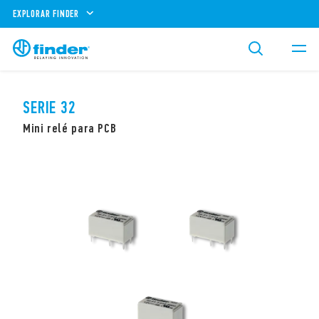
EXPLORAR FINDER
SERIE 32
Mini relé para PCB