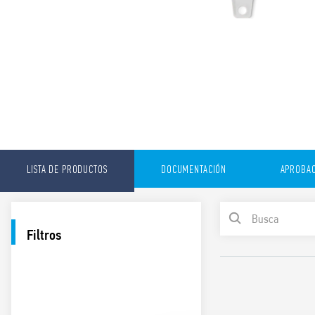
LISTA DE PRODUCTOS
DOCUMENTACIÓN
APROBAC