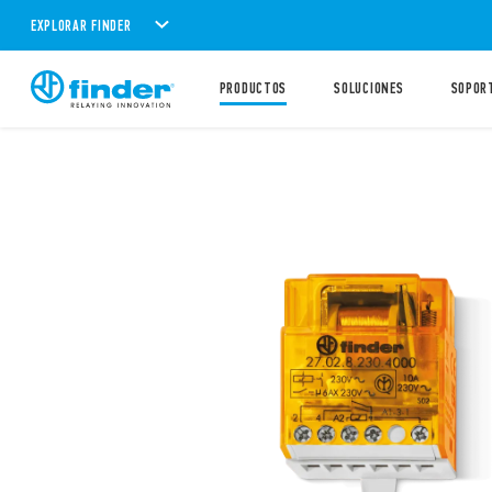
EXPLORAR FINDER
PRODUCTOS
SOLUCIONES
SOPOR