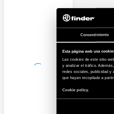
Consentimiento
Esta página web usa cookie
Las cookies de este sitio we
y analizar el tráfico. Ademá
redes sociales, publicidad y
que hayan recopilado a parti
Cookie policy.