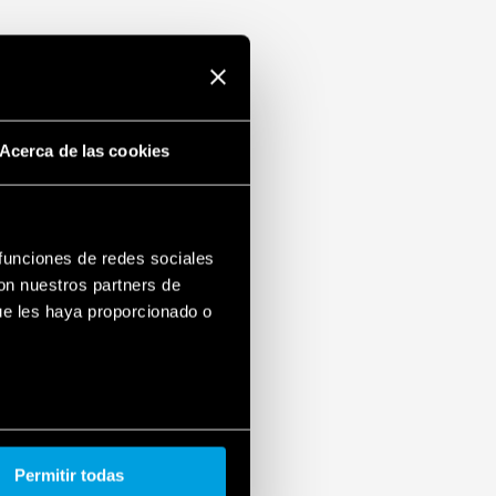
Acerca de las cookies
 funciones de redes sociales
con nuestros partners de
ue les haya proporcionado o
Permitir todas