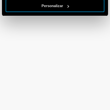
Personalizar