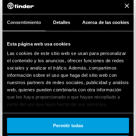
Consentimiento
Detalles
Acerca de las cookies
Esta página web usa cookies
Las cookies de este sitio web se usan para personalizar
el contenido y los anuncios, ofrecer funciones de redes
sociales y analizar el tráfico. Además, compartimos
información sobre el uso que haga del sitio web con
nuestros partners de redes sociales, publicidad y análisis
web, quienes pueden combinarla con otra información
que les haya proporcionado o que hayan recopilado a
partir del uso que haya hecho de sus servicios.
Cookie policy.
Permitir todas