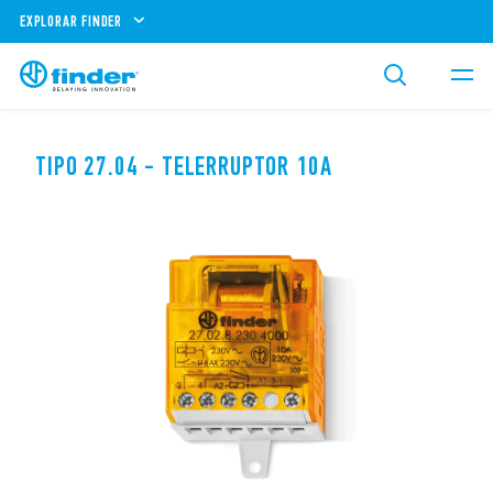
EXPLORAR FINDER
TIPO 27.04 - TELERRUPTOR 10A