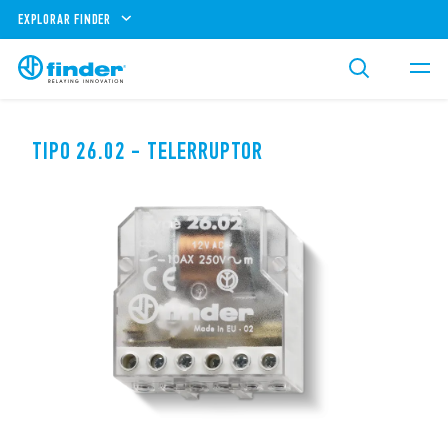
EXPLORAR FINDER
TIPO 26.02 - TELERRUPTOR