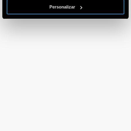
Personalizar