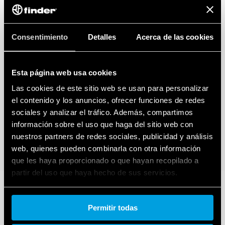
Consentimiento
Detalles
Acerca de las cookies
Esta página web usa cookies
Las cookies de este sitio web se usan para personalizar
el contenido y los anuncios, ofrecer funciones de redes
sociales y analizar el tráfico. Además, compartimos
información sobre el uso que haga del sitio web con
nuestros partners de redes sociales, publicidad y análisis
web, quienes pueden combinarla con otra información
que les haya proporcionado o que hayan recopilado a
partir del uso que haya hecho de sus servicios.
Cookie policy.
Permitir todas