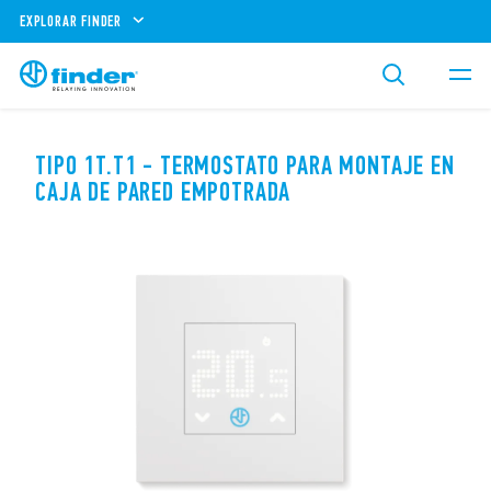
EXPLORAR FINDER
TIPO 1T.T1 - TERMOSTATO PARA MONTAJE EN
CAJA DE PARED EMPOTRADA