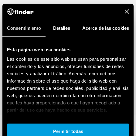
Consentimiento
Detalles
Acerca de las cookies
Esta página web usa cookies
Las cookies de este sitio web se usan para personalizar
el contenido y los anuncios, ofrecer funciones de redes
sociales y analizar el tráfico. Además, compartimos
información sobre el uso que haga del sitio web con
nuestros partners de redes sociales, publicidad y análisis
web, quienes pueden combinarla con otra información
que les haya proporcionado o que hayan recopilado a
partir del uso que haya hecho de sus servicios.
Cookie policy.
Permitir todas