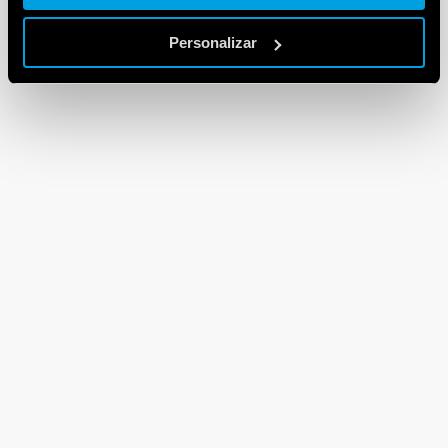
Personalizar