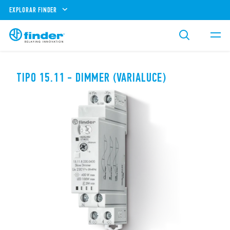
EXPLORAR FINDER
TIPO 15.11 - DIMMER (VARIALUCE)