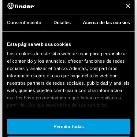
Consentimiento
Detalles
Acerca de las cookies
Esta página web usa cookies
Las cookies de este sitio web se usan para personalizar
el contenido y los anuncios, ofrecer funciones de redes
sociales y analizar el tráfico. Además, compartimos
información sobre el uso que haga del sitio web con
nuestros partners de redes sociales, publicidad y análisis
web, quienes pueden combinarla con otra información
que les haya proporcionado o que hayan recopilado a
partir del uso que haya hecho de sus servicios.
Cookie policy.
Permitir todas