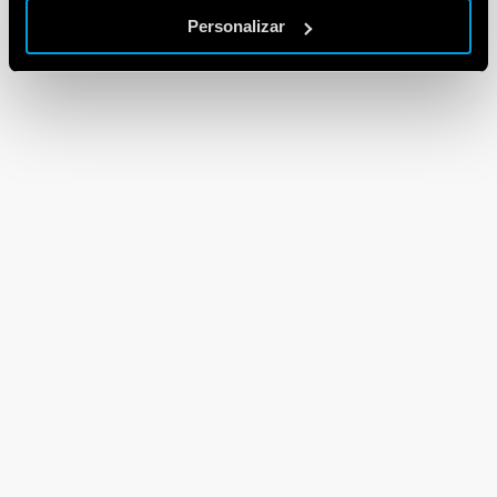
Personalizar