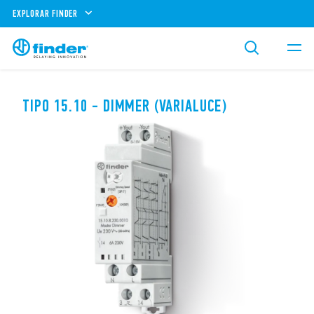
EXPLORAR FINDER
TIPO 15.10 - DIMMER (VARIALUCE)