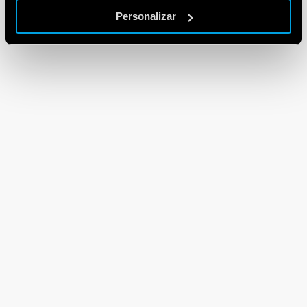
Personalizar