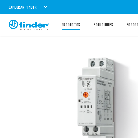
EXPLORAR FINDER
PRODUCTOS
SOLUCIONES
SOPOR