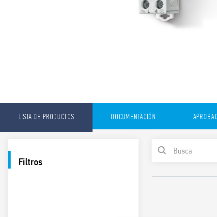
LISTA DE PRODUCTOS
DOCUMENTACIÓN
APROBAC