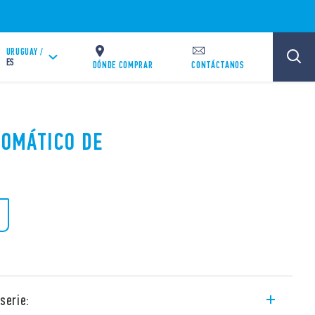
URUGUAY /
ES
DÓNDE COMPRAR
CONTÁCTANOS
TOMÁTICO DE
serie: