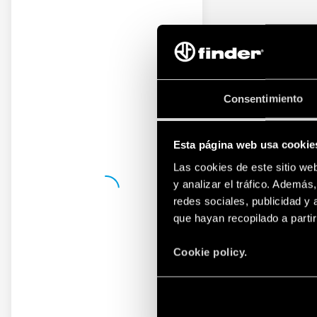
Consentimiento
Esta página web usa cookie
Las cookies de este sitio we
y analizar el tráfico. Ademá
redes sociales, publicidad y
que hayan recopilado a parti
Cookie policy.