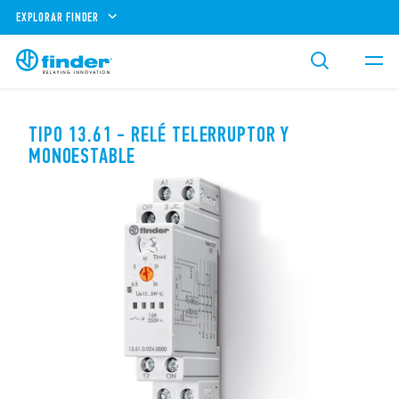
EXPLORAR FINDER
TIPO 13.61 - RELÉ TELERRUPTOR Y
MONOESTABLE