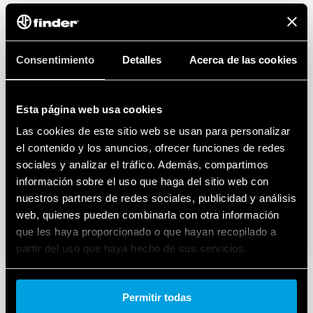
Consentimiento
Detalles
Acerca de las cookies
Esta página web usa cookies
Las cookies de este sitio web se usan para personalizar
el contenido y los anuncios, ofrecer funciones de redes
sociales y analizar el tráfico. Además, compartimos
información sobre el uso que haga del sitio web con
nuestros partners de redes sociales, publicidad y análisis
web, quienes pueden combinarla con otra información
que les haya proporcionado o que hayan recopilado a
partir del uso que haya hecho de sus servicios.
Cookie policy.
Permitir todas