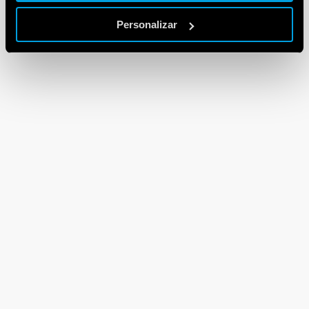
Personalizar