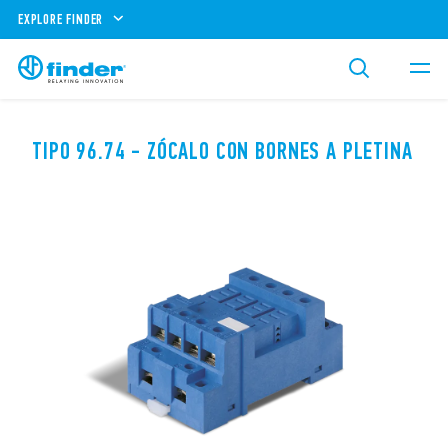
EXPLORE FINDER
TIPO 96.74 - ZÓCALO CON BORNES A PLETINA