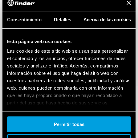
Consentimiento
Detalles
Acerca de las cookies
Esta página web usa cookies
Las cookies de este sitio web se usan para personalizar
el contenido y los anuncios, ofrecer funciones de redes
sociales y analizar el tráfico. Además, compartimos
información sobre el uso que haga del sitio web con
nuestros partners de redes sociales, publicidad y análisis
web, quienes pueden combinarla con otra información
que les haya proporcionado o que hayan recopilado a
partir del uso que haya hecho de sus servicios.
Cookie policy.
Permitir todas