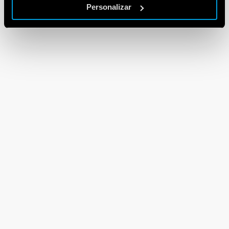
Personalizar