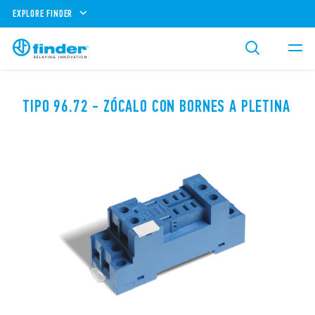
EXPLORE FINDER
TIPO 96.72 - ZÓCALO CON BORNES A PLETINA