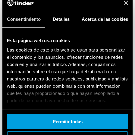
Consentimiento
Detalles
Acerca de las cookies
Esta página web usa cookies
Las cookies de este sitio web se usan para personalizar
el contenido y los anuncios, ofrecer funciones de redes
sociales y analizar el tráfico. Además, compartimos
información sobre el uso que haga del sitio web con
nuestros partners de redes sociales, publicidad y análisis
web, quienes pueden combinarla con otra información
que les haya proporcionado o que hayan recopilado a
partir del uso que haya hecho de sus servicios.
Cookie policy.
Permitir todas