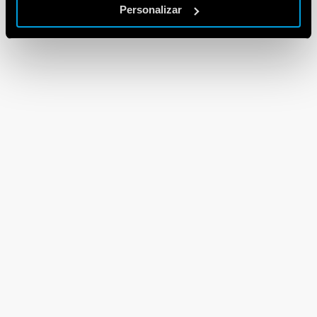
Personalizar