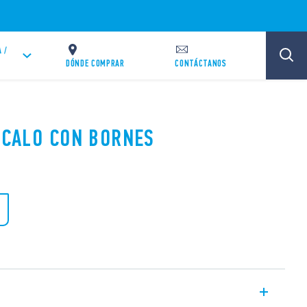
 /
DÓNDE COMPRAR
CONTÁCTANOS
ZÓCALO CON BORNES