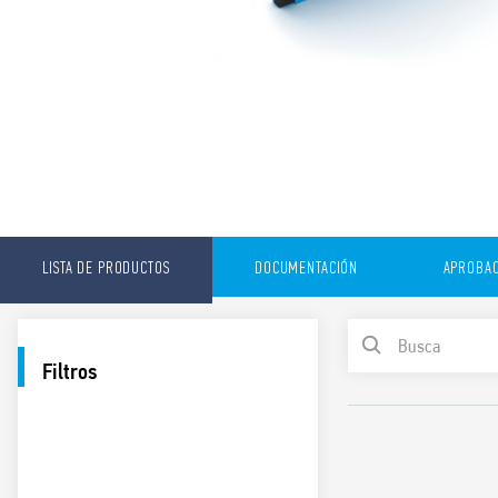
LISTA DE PRODUCTOS
DOCUMENTACIÓN
APROBAC