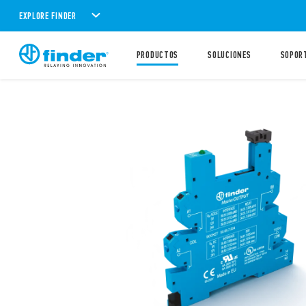
EXPLORE FINDER
PRODUCTOS
SOLUCIONES
SOPOR