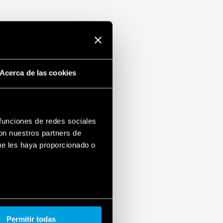
Acerca de las cookies
 funciones de redes sociales
con nuestros partners de
ue les haya proporcionado o
Permitir todas