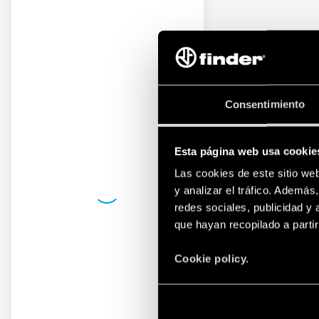
Consentimiento
Esta página web usa cookie
Las cookies de este sitio we
y analizar el tráfico. Ademá
redes sociales, publicidad y
que hayan recopilado a parti
Cookie policy.