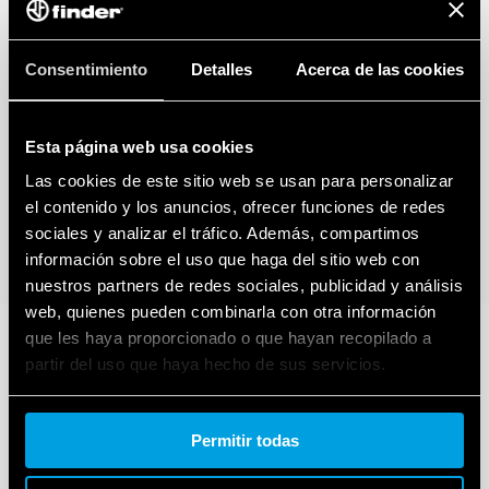
Consentimiento
Detalles
Acerca de las cookies
Esta página web usa cookies
Las cookies de este sitio web se usan para personalizar
el contenido y los anuncios, ofrecer funciones de redes
sociales y analizar el tráfico. Además, compartimos
información sobre el uso que haga del sitio web con
nuestros partners de redes sociales, publicidad y análisis
web, quienes pueden combinarla con otra información
que les haya proporcionado o que hayan recopilado a
partir del uso que haya hecho de sus servicios.
Cookie policy.
Permitir todas