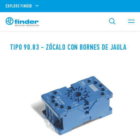
EXPLORE FINDER
TIPO 90.83 - ZÓCALO CON BORNES DE JAULA