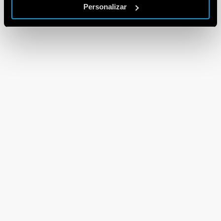
Personalizar