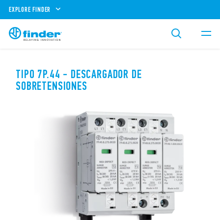
EXPLORE FINDER
TIPO 7P.44 - DESCARGADOR DE
SOBRETENSIONES