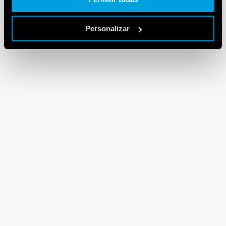
Personalizar