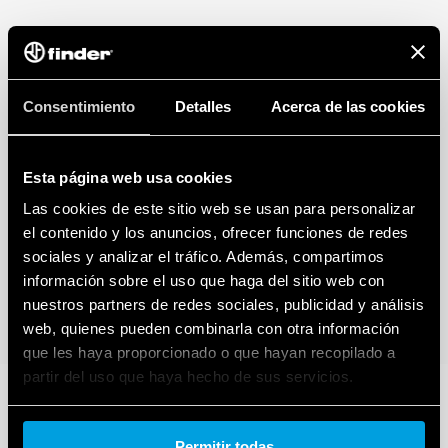
Consentimiento
Detalles
Acerca de las cookies
Esta página web usa cookies
Las cookies de este sitio web se usan para personalizar
el contenido y los anuncios, ofrecer funciones de redes
sociales y analizar el tráfico. Además, compartimos
información sobre el uso que haga del sitio web con
nuestros partners de redes sociales, publicidad y análisis
web, quienes pueden combinarla con otra información
que les haya proporcionado o que hayan recopilado a
partir del uso que haya hecho de sus servicios.
Cookie policy.
Permitir todas