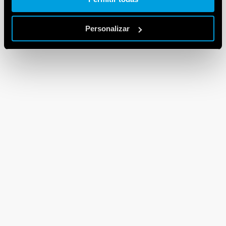
Personalizar