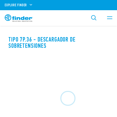
EXPLORE FINDER
TIPO 7P.36 - DESCARGADOR DE
SOBRETENSIONES