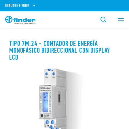
EXPLORE FINDER
TIPO 7M.24 - CONTADOR DE ENERGÍA
MONOFÁSICO BIDIRECCIONAL CON DISPLAY
LCD