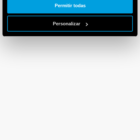
Permitir todas
Personalizar