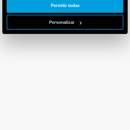
Permitir todas
Personalizar