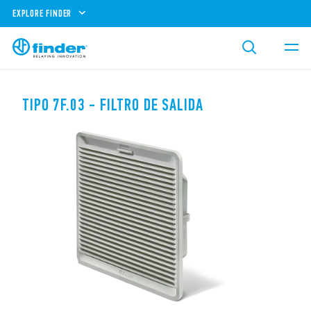
EXPLORE FINDER
TIPO 7F.03 - FILTRO DE SALIDA