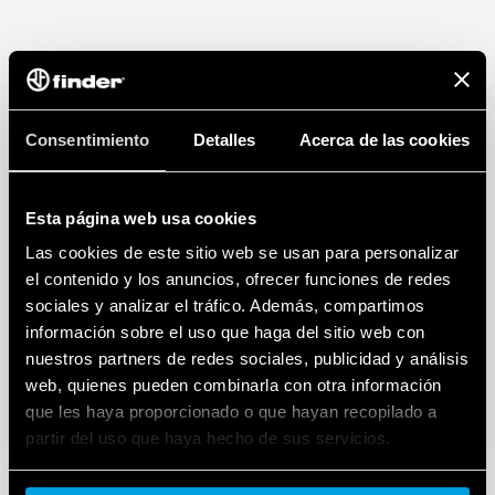
Consentimiento
Detalles
Acerca de las cookies
Esta página web usa cookies
Las cookies de este sitio web se usan para personalizar
el contenido y los anuncios, ofrecer funciones de redes
sociales y analizar el tráfico. Además, compartimos
información sobre el uso que haga del sitio web con
nuestros partners de redes sociales, publicidad y análisis
web, quienes pueden combinarla con otra información
que les haya proporcionado o que hayan recopilado a
partir del uso que haya hecho de sus servicios.
Cookie policy.