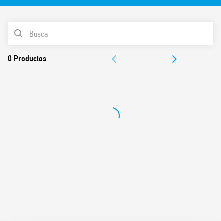
LISTA DE PRODUCTOS
DOCUMENTACIÓN
APROBACIONES