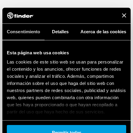
Consentimiento
Detalles
Acerca de las cookies
Esta página web usa cookies
Las cookies de este sitio web se usan para personalizar
el contenido y los anuncios, ofrecer funciones de redes
sociales y analizar el tráfico. Además, compartimos
información sobre el uso que haga del sitio web con
nuestros partners de redes sociales, publicidad y análisis
web, quienes pueden combinarla con otra información
que les haya proporcionado o que hayan recopilado a
partir del uso que haya hecho de sus servicios.
Cookie policy.
Permitir todas