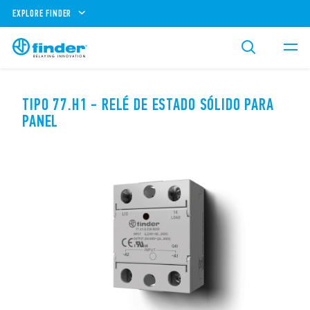
EXPLORE FINDER
TIPO 77.H1 - RELÉ DE ESTADO SÓLIDO PARA
PANEL