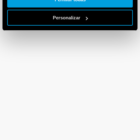
Personalizar