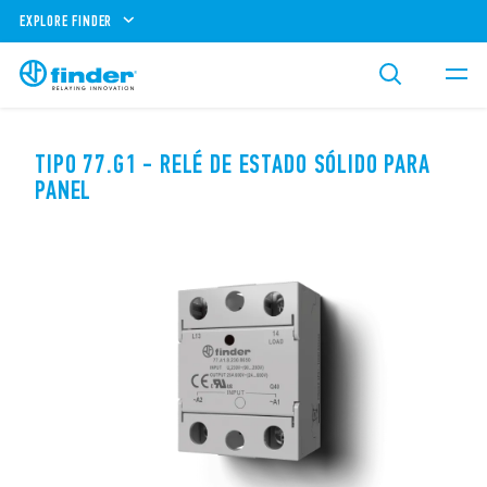
EXPLORE FINDER
TIPO 77.G1 - RELÉ DE ESTADO SÓLIDO PARA
PANEL