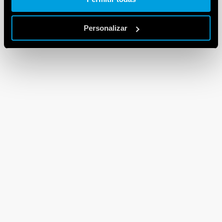
Personalizar