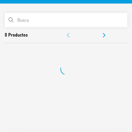
LISTA DE PRODUCTOS
DOCUMENTACIÓN
APROBACIONES