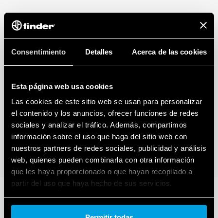
Consentimiento
Detalles
Acerca de las cookies
Esta página web usa cookies
Las cookies de este sitio web se usan para personalizar
el contenido y los anuncios, ofrecer funciones de redes
sociales y analizar el tráfico. Además, compartimos
información sobre el uso que haga del sitio web con
nuestros partners de redes sociales, publicidad y análisis
web, quienes pueden combinarla con otra información
que les haya proporcionado o que hayan recopilado a
partir del uso que haya hecho de sus servicios.
Cookie policy.
Permitir todas