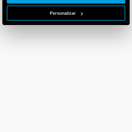
Personalizar