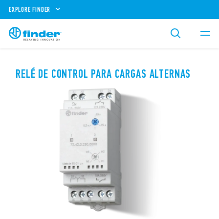
EXPLORE FINDER
RELÉ DE CONTROL PARA CARGAS ALTERNAS