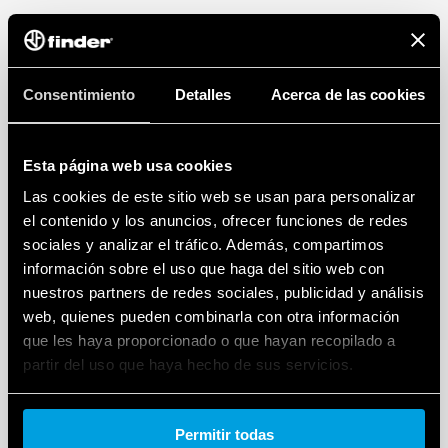
Consentimiento
Detalles
Acerca de las cookies
Esta página web usa cookies
Las cookies de este sitio web se usan para personalizar
el contenido y los anuncios, ofrecer funciones de redes
sociales y analizar el tráfico. Además, compartimos
información sobre el uso que haga del sitio web con
nuestros partners de redes sociales, publicidad y análisis
web, quienes pueden combinarla con otra información
que les haya proporcionado o que hayan recopilado a
partir del uso que haya hecho de sus servicios.
Cookie policy.
Permitir todas