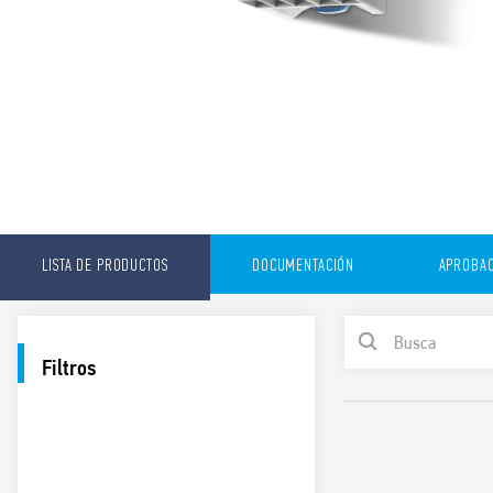
LISTA DE PRODUCTOS
DOCUMENTACIÓN
APROBAC