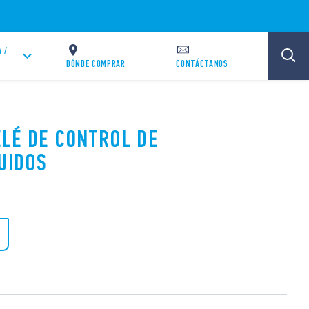
 /
DÓNDE COMPRAR
CONTÁCTANOS
ELÉ DE CONTROL DE
UIDOS