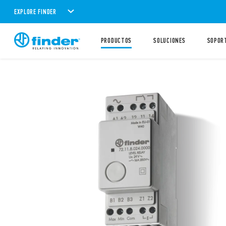
EXPLORE FINDER
PRODUCTOS
SOLUCIONES
SOPOR