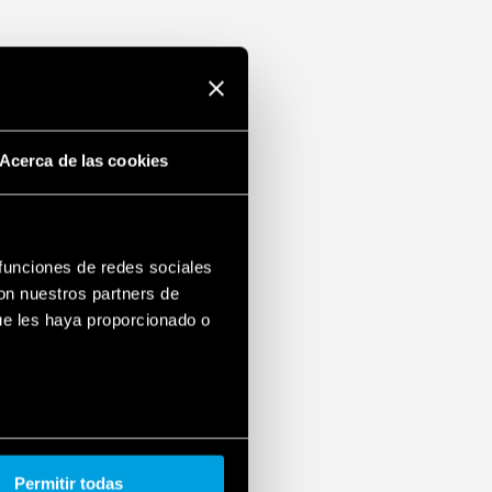
Acerca de las cookies
 funciones de redes sociales
con nuestros partners de
ue les haya proporcionado o
Permitir todas