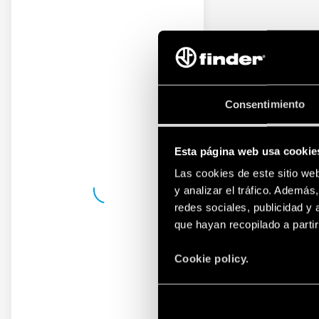
Consentimiento
Esta página web usa cookie
Las cookies de este sitio we
y analizar el tráfico. Ademá
redes sociales, publicidad y
que hayan recopilado a parti
Cookie policy.