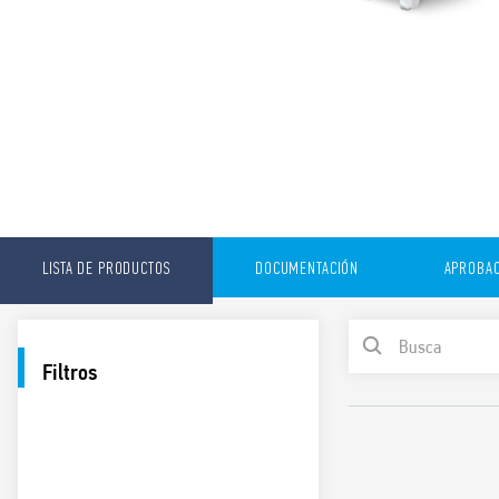
LISTA DE PRODUCTOS
DOCUMENTACIÓN
APROBAC