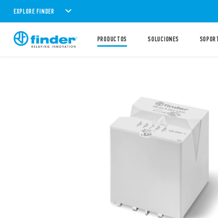
EXPLORE FINDER
PRODUCTOS
SOLUCIONES
SOPOR