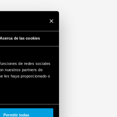
Acerca de las cookies
 funciones de redes sociales
con nuestros partners de
ue les haya proporcionado o
Permitir todas