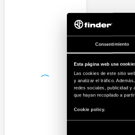
Consentimiento
Esta página web usa cookie
Las cookies de este sitio we
y analizar el tráfico. Ademá
redes sociales, publicidad y
que hayan recopilado a parti
Cookie policy.