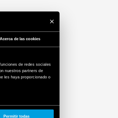
Acerca de las cookies
 funciones de redes sociales
con nuestros partners de
ue les haya proporcionado o
Permitir todas