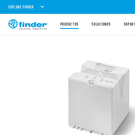
EXPLORE FINDER
PRODUCTOS
SOLUCIONES
SOPOR