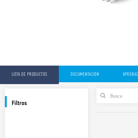
LISTA DE PRODUCTOS
DOCUMENTACIÓN
APROBAC