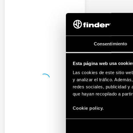
Consentimiento
Esta página web usa cookie
Las cookies de este sitio we
y analizar el tráfico. Ademá
redes sociales, publicidad y
que hayan recopilado a parti
Cookie policy.