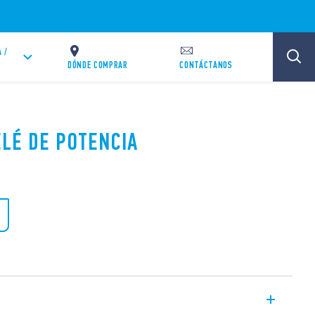
 /
DÓNDE COMPRAR
CONTÁCTANOS
ELÉ DE POTENCIA