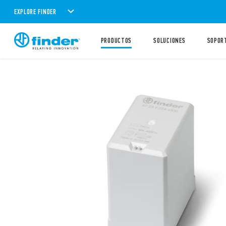
EXPLORE FINDER
PRODUCTOS
SOLUCIONES
SOPOR