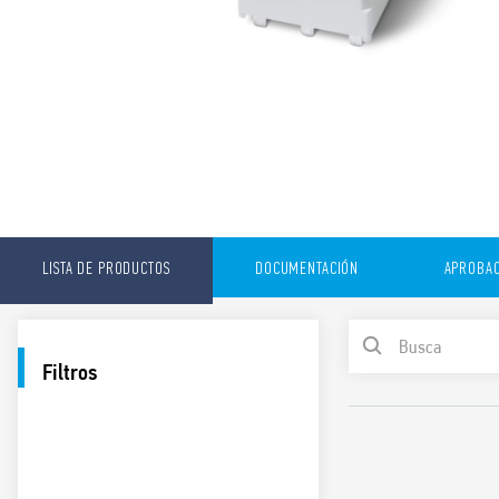
LISTA DE PRODUCTOS
DOCUMENTACIÓN
APROBAC