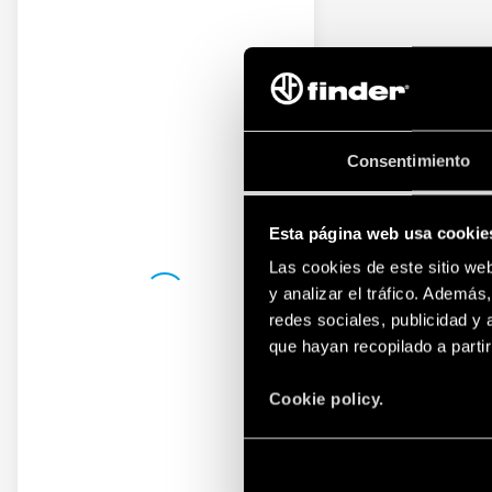
Consentimiento
Esta página web usa cookie
Las cookies de este sitio we
y analizar el tráfico. Ademá
redes sociales, publicidad y
que hayan recopilado a parti
Cookie policy.