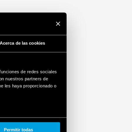
Acerca de las cookies
 funciones de redes sociales
con nuestros partners de
ue les haya proporcionado o
Permitir todas