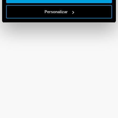
Personalizar