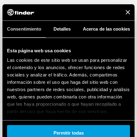
Consentimiento
Detalles
Acerca de las cookies
Esta página web usa cookies
Las cookies de este sitio web se usan para personalizar
el contenido y los anuncios, ofrecer funciones de redes
sociales y analizar el tráfico. Además, compartimos
información sobre el uso que haga del sitio web con
nuestros partners de redes sociales, publicidad y análisis
web, quienes pueden combinarla con otra información
que les haya proporcionado o que hayan recopilado a
partir del uso que haya hecho de sus servicios.
Cookie policy.
Permitir todas