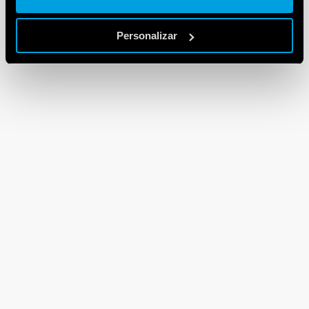
Personalizar