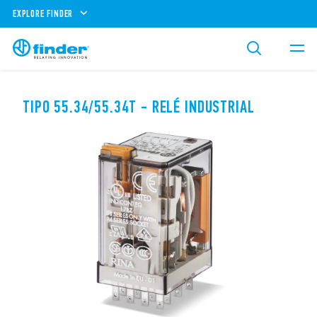
EXPLORE FINDER
TIPO 55.34/55.34T - RELÉ INDUSTRIAL