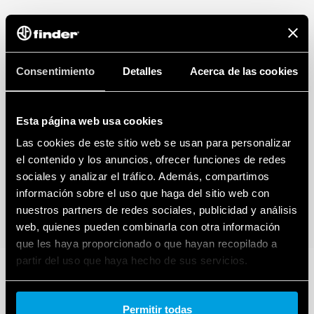
Consentimiento
Detalles
Acerca de las cookies
Esta página web usa cookies
Las cookies de este sitio web se usan para personalizar
el contenido y los anuncios, ofrecer funciones de redes
sociales y analizar el tráfico. Además, compartimos
información sobre el uso que haga del sitio web con
nuestros partners de redes sociales, publicidad y análisis
web, quienes pueden combinarla con otra información
que les haya proporcionado o que hayan recopilado a
partir del uso que haya hecho de sus servicios.
Cookie policy.
Permitir todas