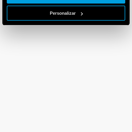
Personalizar