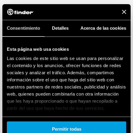
Consentimiento
Detalles
Acerca de las cookies
Esta página web usa cookies
Las cookies de este sitio web se usan para personalizar
el contenido y los anuncios, ofrecer funciones de redes
sociales y analizar el tráfico. Además, compartimos
información sobre el uso que haga del sitio web con
nuestros partners de redes sociales, publicidad y análisis
web, quienes pueden combinarla con otra información
que les haya proporcionado o que hayan recopilado a
partir del uso que haya hecho de sus servicios.
Cookie policy.
Permitir todas