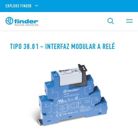
EXPLORE FINDER
TIPO 38.01 - INTERFAZ MODULAR A RELÉ